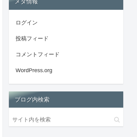
メタ情報
ログイン
投稿フィード
コメントフィード
WordPress.org
ブログ内検索