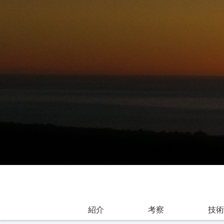
紹介
考察
技術