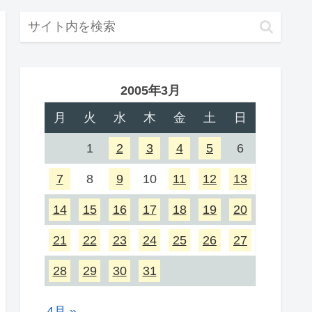
2005年3月
月
火
水
木
金
土
日
1
2
3
4
5
6
7
8
9
10
11
12
13
14
15
16
17
18
19
20
21
22
23
24
25
26
27
28
29
30
31
4月 »