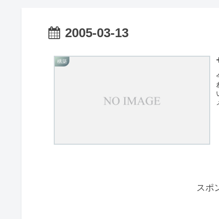
2005-03-13
構築
スポ