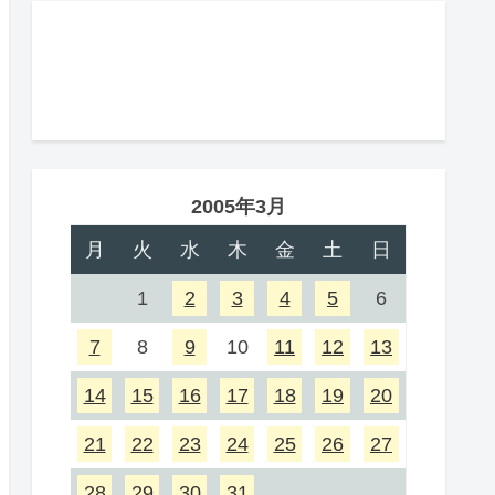
2005年3月
月
火
水
木
金
土
日
1
2
3
4
5
6
7
8
9
10
11
12
13
14
15
16
17
18
19
20
21
22
23
24
25
26
27
28
29
30
31