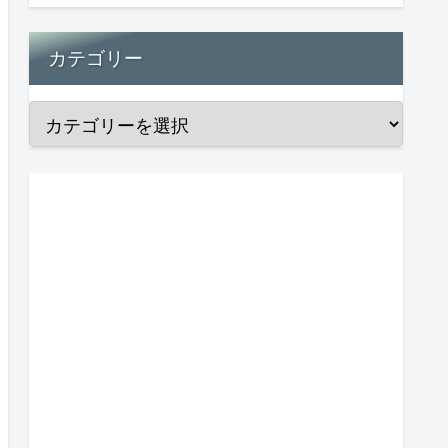
カテゴリー