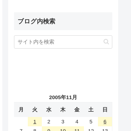
ブログ内検索
2005年11月
月
火
水
木
金
土
日
1
2
3
4
5
6
7
8
9
10
11
12
13