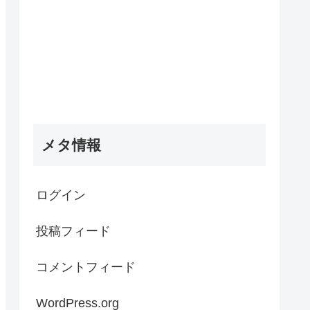
メタ情報
ログイン
投稿フィード
コメントフィード
WordPress.org