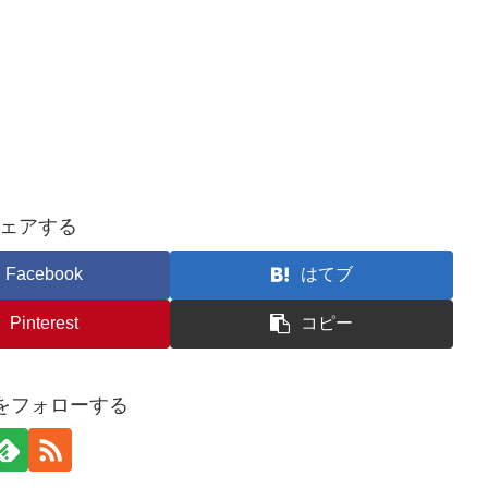
ェアする
Facebook
はてブ
Pinterest
コピー
erをフォローする