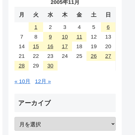
2005年11月
月
火
水
木
金
土
日
1
2
3
4
5
6
7
8
9
10
11
12
13
14
15
16
17
18
19
20
21
22
23
24
25
26
27
28
29
30
« 10月
12月 »
アーカイブ