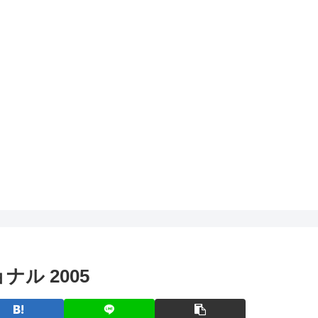
ル 2005