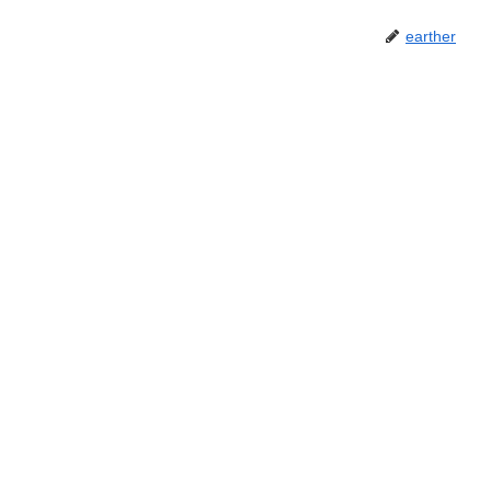
earther