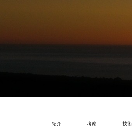
紹介
考察
技術