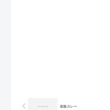
釜飯カレー