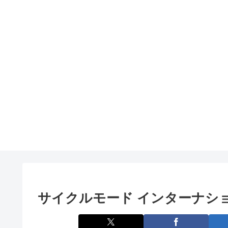
サイクルモード インターナショナ