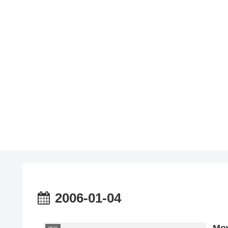
2006-01-04