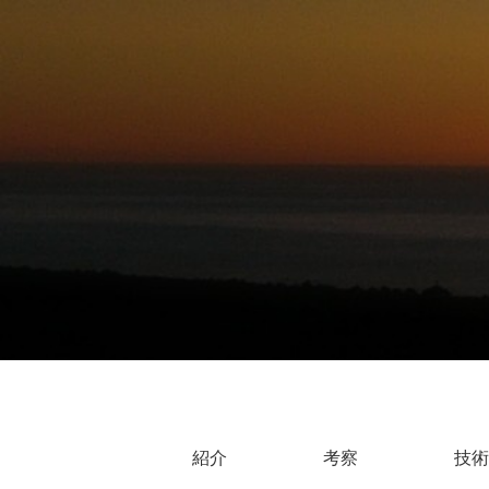
紹介
考察
技術