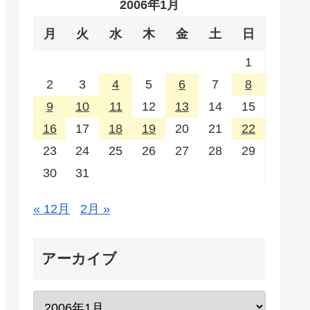
2006年1月
月
火
水
木
金
土
日
1
2
3
4
5
6
7
8
9
10
11
12
13
14
15
16
17
18
19
20
21
22
23
24
25
26
27
28
29
30
31
« 12月
2月 »
アーカイブ