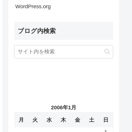
WordPress.org
ブログ内検索
2006年1月
月
火
水
木
金
土
日
1