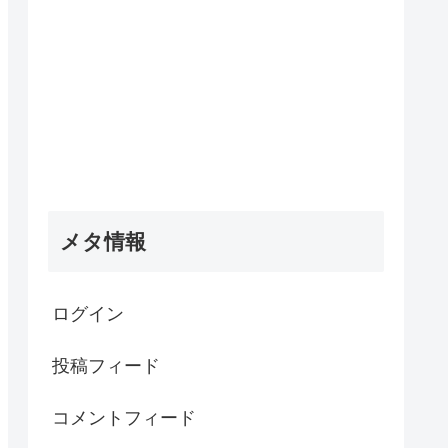
メタ情報
ログイン
投稿フィード
コメントフィード