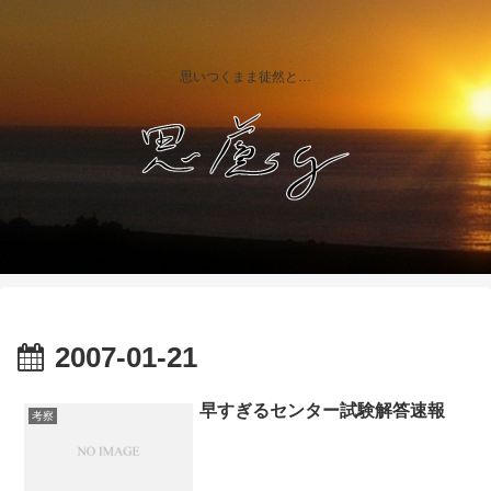
思いつくまま徒然と…
2007-01-21
早すぎるセンター試験解答速報
考察