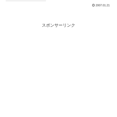
2007.01.21
スポンサーリンク