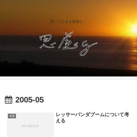
思いつくまま徒然と…
2005-05
レッサーパンダブームについて考
考察
える