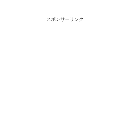
スポンサーリンク