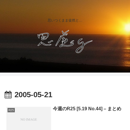
思いつくまま徒然と…
2005-05-21
今週のR25 [5.19 No.44] – まとめ
R25