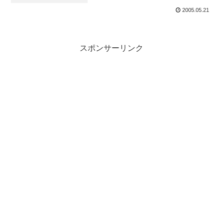
2005.05.21
スポンサーリンク