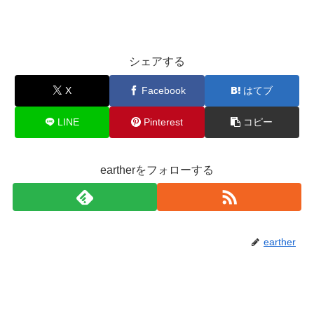
シェアする
X
Facebook
はてブ
LINE
Pinterest
コピー
eartherをフォローする
earther