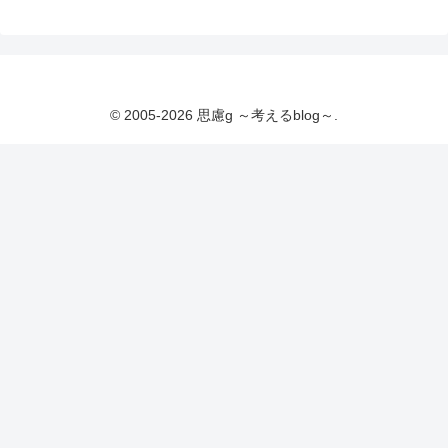
© 2005-2026 思慮g ～考えるblog～.