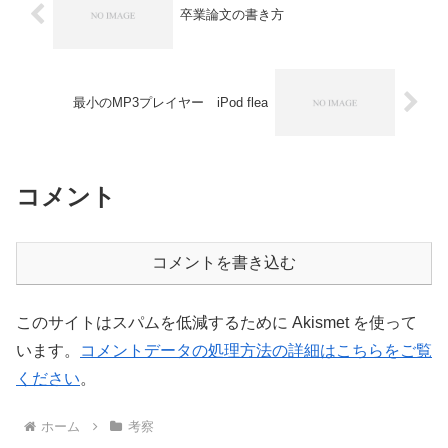
卒業論文の書き方
最小のMP3プレイヤー iPod flea
コメント
コメントを書き込む
このサイトはスパムを低減するために Akismet を使って
います。
コメントデータの処理方法の詳細はこちらをご覧
ください
。
ホーム
考察