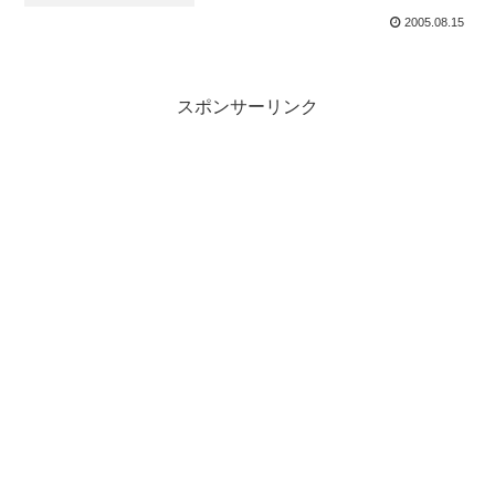
2005.08.15
スポンサーリンク