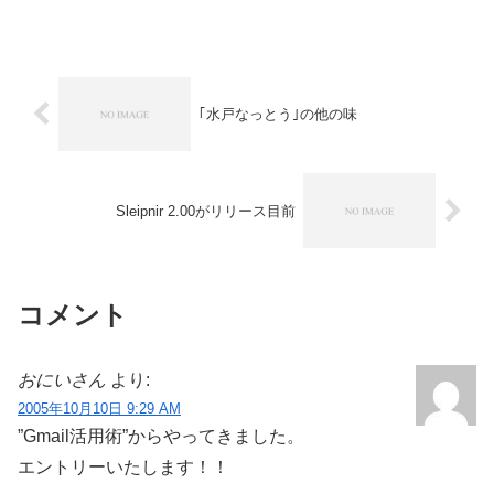
｢水戸なっとう｣の他の味
Sleipnir 2.00がリリース目前
コメント
おにいさん
より:
2005年10月10日 9:29 AM
”Gmail活用術”からやってきました。
エントリーいたします！！