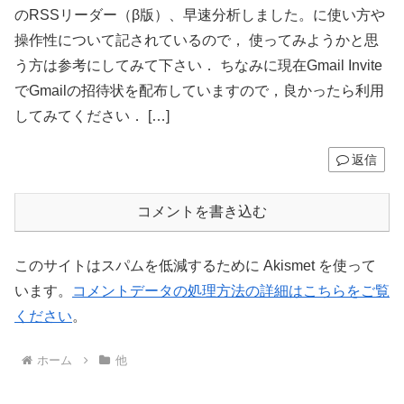
のRSSリーダー（β版）、早速分析しました。に使い方や
操作性について記されているので， 使ってみようかと思
う方は参考にしてみて下さい． ちなみに現在Gmail Invite
でGmailの招待状を配布していますので，良かったら利用
してみてください． […]
返信
コメントを書き込む
このサイトはスパムを低減するために Akismet を使って
います。
コメントデータの処理方法の詳細はこちらをご覧
ください
。
ホーム
他