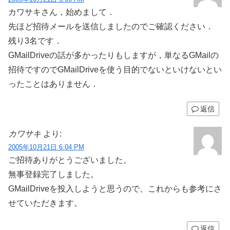
カワサキさん，始めまして．
先ほど招待メールを送信しましたのでご確認ください．
残り3名です．
GMailDriveの話が多かったりもしますが，単なるGMailの
招待ですのでGMailDriveを使う目的でないといけないとい
ったことはありません．
返信
カワサキ
より:
2005年10月21日 6:04 PM
ご招待ありがとうございました。
無事登録完了しました。
GMailDriveを投入しようと思うので、これからも参考にさ
せていただきます。
返信