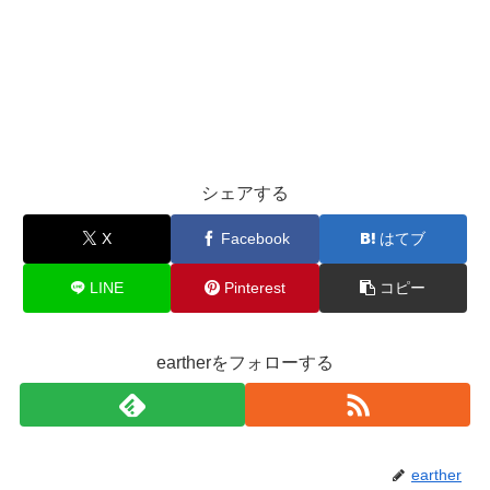
シェアする
X
Facebook
はてブ
LINE
Pinterest
コピー
eartherをフォローする
earther