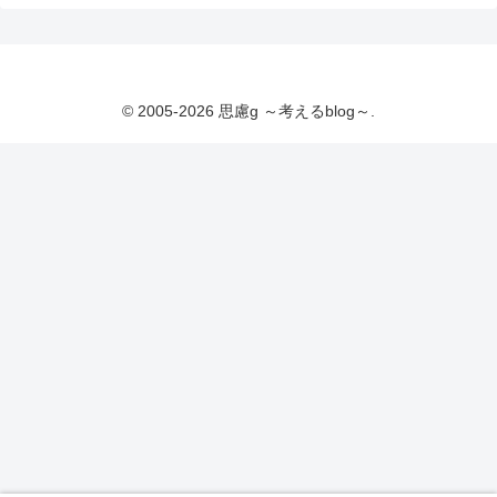
© 2005-2026 思慮g ～考えるblog～.