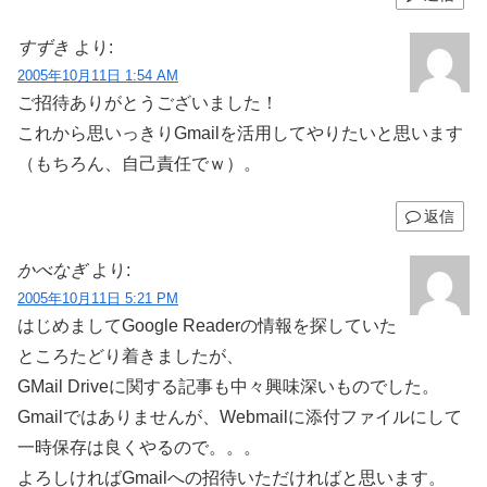
すずき
より:
2005年10月11日 1:54 AM
ご招待ありがとうございました！
これから思いっきりGmailを活用してやりたいと思います
（もちろん、自己責任でｗ）。
返信
かべなぎ
より:
2005年10月11日 5:21 PM
はじめましてGoogle Readerの情報を探していた
ところたどり着きましたが、
GMail Driveに関する記事も中々興味深いものでした。
Gmailではありませんが、Webmailに添付ファイルにして
一時保存は良くやるので。。。
よろしければGmailへの招待いただければと思います。