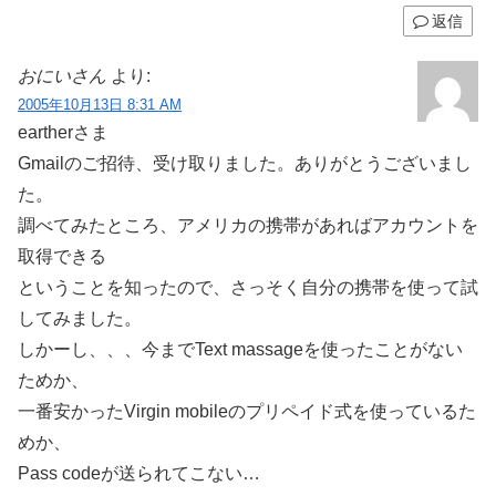
返信
おにいさん
より:
2005年10月13日 8:31 AM
eartherさま
Gmailのご招待、受け取りました。ありがとうございまし
た。
調べてみたところ、アメリカの携帯があればアカウントを
取得できる
ということを知ったので、さっそく自分の携帯を使って試
してみました。
しかーし、、、今までText massageを使ったことがない
ためか、
一番安かったVirgin mobileのプリペイド式を使っているた
めか、
Pass codeが送られてこない…