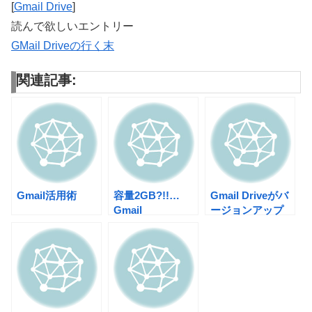
[
Gmail Drive
]
読んで欲しいエントリー
GMail Driveの行く末
関連記事:
Gmail活用術
容量2GB?!!…
Gmail Driveがバ
Gmail
ージョンアップ