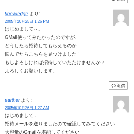
knowledge
より:
2005年10月25日 1:26 PM
はじめまして～。
GMail使ってみたかったのですが、
どうしたら招待してもらえるのか
悩んでたらこちらを見つけました！
もしよろしければ招待していただけませんか？
よろしくお願いします。
返信
earther
より:
2005年10月26日 1:27 AM
はじめまして．
招待メールを送りましたので確認してみてください．
大容量のGmailを堪能してください．