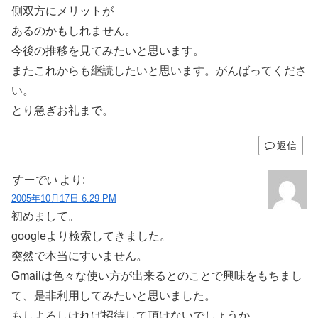
側双方にメリットが
あるのかもしれません。
今後の推移を見てみたいと思います。
またこれからも継読したいと思います。がんばってくださ
い。
とり急ぎお礼まで。
返信
すーでい
より:
2005年10月17日 6:29 PM
初めまして。
googleより検索してきました。
突然で本当にすいません。
Gmailは色々な使い方が出来るとのことで興味をもちまし
て、是非利用してみたいと思いました。
もしよろしければ招待して頂けないでしょうか。