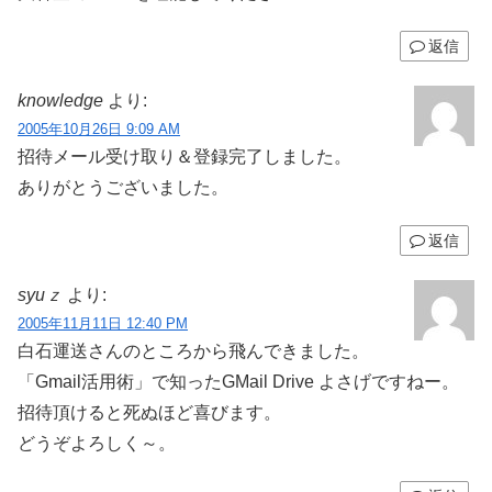
返信
knowledge
より:
2005年10月26日 9:09 AM
招待メール受け取り＆登録完了しました。
ありがとうございました。
返信
syuｚ
より:
2005年11月11日 12:40 PM
白石運送さんのところから飛んできました。
「Gmail活用術」で知ったGMail Drive よさげですねー。
招待頂けると死ぬほど喜びます。
どうぞよろしく～。