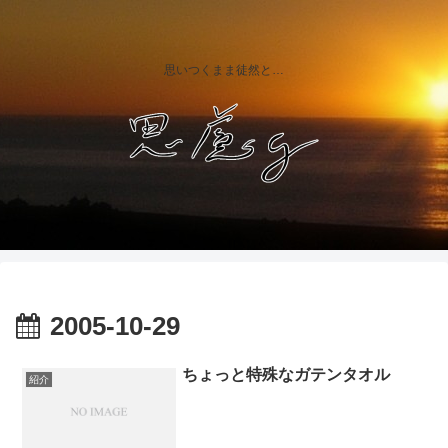
思いつくまま徒然と…
2005-10-29
ちょっと特殊なガテンタオル
紹介