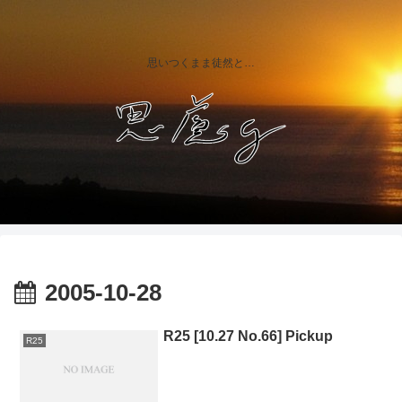
思いつくまま徒然と…
2005-10-28
R25 [10.27 No.66] Pickup
R25