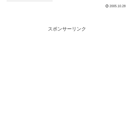
2005.10.28
スポンサーリンク