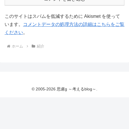
このサイトはスパムを低減するために Akismet を使って
います。
コメントデータの処理方法の詳細はこちらをご覧
ください
。
ホーム
紹介
© 2005-2026 思慮g ～考えるblog～.