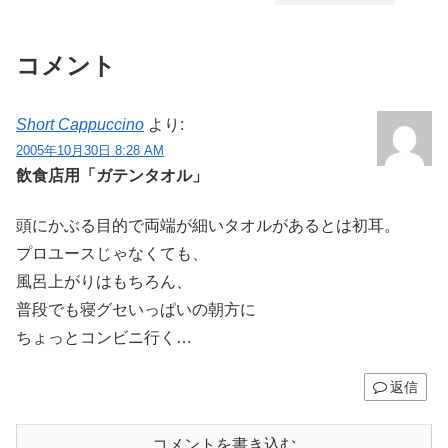
コメント
Short Cappuccino
より:
2005年10月30日 8:28 AM
飲食店用「ガテンタオル」
頭にかぶる目的で両端が細いタオルがあるとは初耳。
プロユースじゃなくても、
風呂上がりはもちろん、
普段でも寝グセいっぱいの朝方に
ちょっとコンビニ行く…
返信
コメントを書き込む