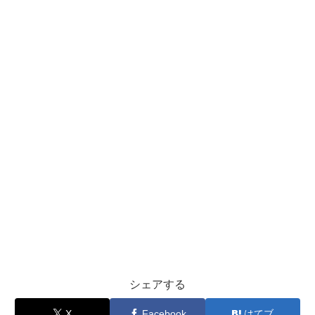
シェアする
X
Facebook
はてブ