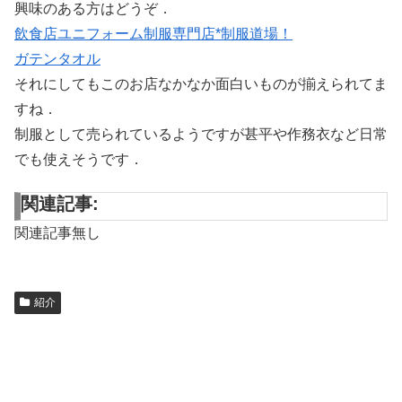
興味のある方はどうぞ．
飲食店ユニフォーム制服専門店*制服道場！
ガテンタオル
それにしてもこのお店なかなか面白いものが揃えられてま
すね．
制服として売られているようですが甚平や作務衣など日常
でも使えそうです．
関連記事:
関連記事無し
紹介