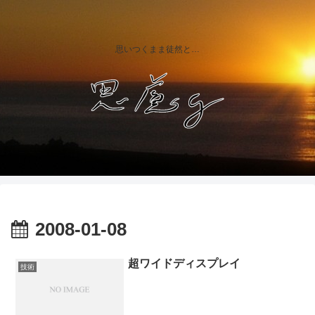
思いつくまま徒然と…
2008-01-08
超ワイドディスプレイ
技術