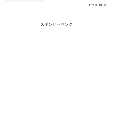
2008.01.08
スポンサーリンク