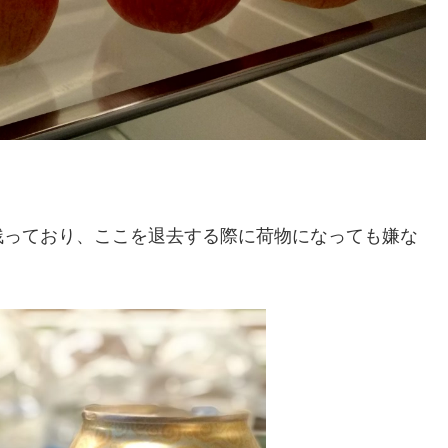
残っており、ここを退去する際に荷物になっても嫌な