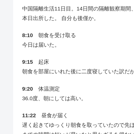
中国隔離生活11日目。14日間の隔離観察期間
本日出所した。 自分も後僅か。
8:10
朝食を受け取る
今日は届いた。
9:15
起床
朝食を部屋にいれた後に二度寝していた訳だ
9:20
体温測定
36.0度、朝にしては高い。
11:22
昼食が届く
遅く起きてゆっくり朝食を取っていたので先