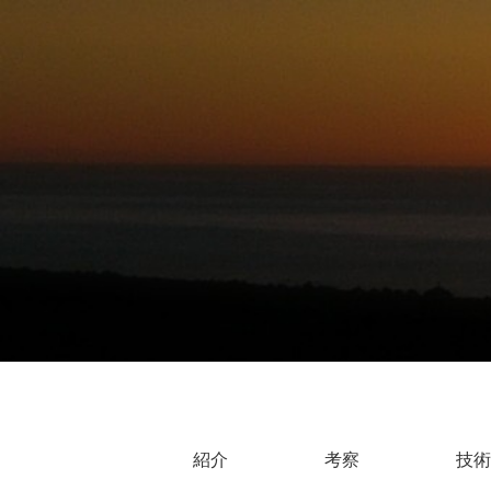
紹介
考察
技術