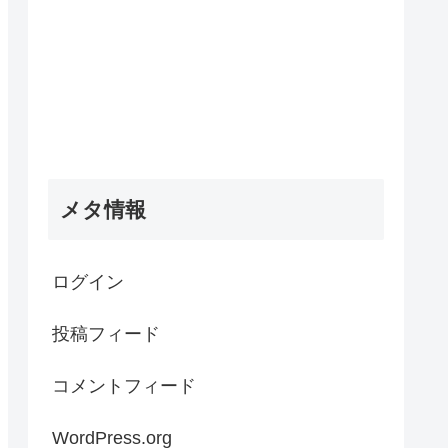
メタ情報
ログイン
投稿フィード
コメントフィード
WordPress.org