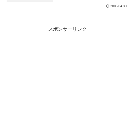
2005.04.30
スポンサーリンク