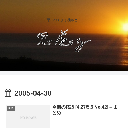
思いつくまま徒然と…
2005-04-30
今週のR25 [4.27/5.6 No.42] – ま
R25
とめ