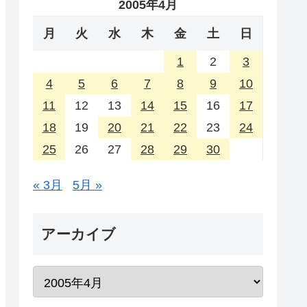
2005年4月
月
火
水
木
金
土
日
1
2
3
4
5
6
7
8
9
10
11
12
13
14
15
16
17
18
19
20
21
22
23
24
25
26
27
28
29
30
« 3月
5月 »
アーカイブ