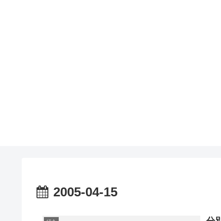
2005-04-15