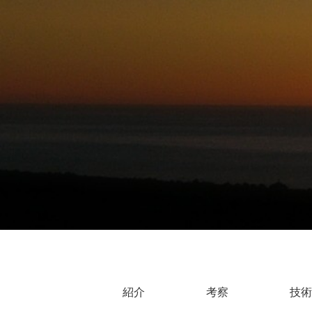
紹介
考察
技術