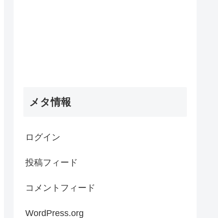
メタ情報
ログイン
投稿フィード
コメントフィード
WordPress.org