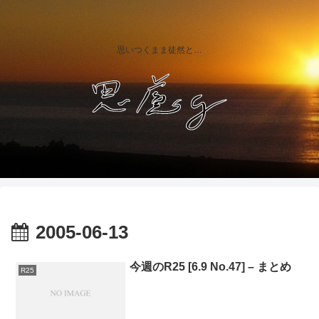
思いつくまま徒然と…
2005-06-13
今週のR25 [6.9 No.47] – まとめ
R25