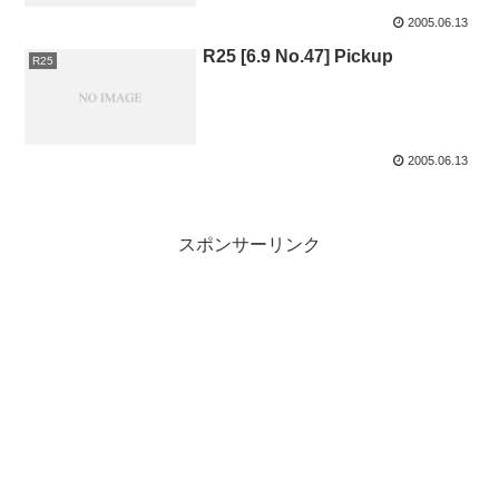
2005.06.13
R25 [6.9 No.47] Pickup
R25
2005.06.13
スポンサーリンク