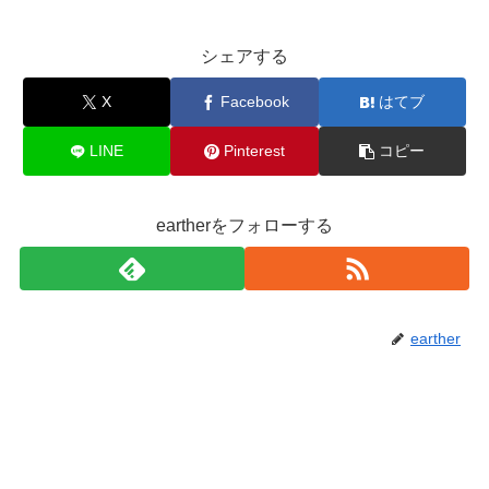
シェアする
X
Facebook
はてブ
LINE
Pinterest
コピー
eartherをフォローする
earther