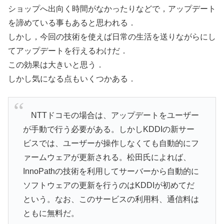
ショップへ出向く時間がなかったりなどで，アップデート
を諦めている事もあると思われる．
しかし，今回の技術を使えば日常の生活を送りながらにし
てアップデートを行えるわけだ．
この効果は大きいと思う．
しかし気になる点もいくつかある．
NTTドコモの場合は、アップデートをユーザー
が手動で行う必要がある。しかしKDDIの新サー
ビスでは、ユーザーが操作しなくても自動的にフ
ァームウェアが更新される。松田氏によれば、
InnoPathの技術を利用してサーバーから自動的に
ソフトウェアの更新を行うのはKDDIが初めてだ
という。なお、このサービスの利用料、通信料は
ともに無料だ。