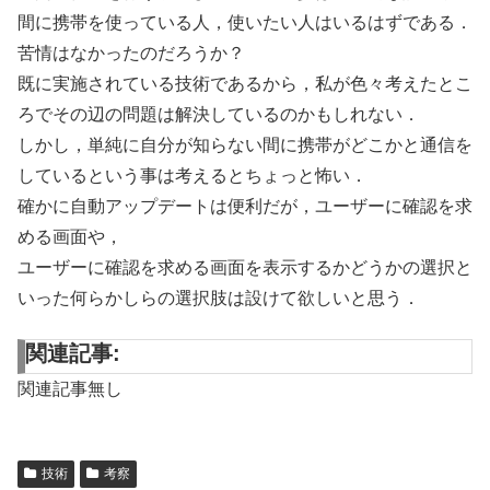
間に携帯を使っている人，使いたい人はいるはずである．
苦情はなかったのだろうか？
既に実施されている技術であるから，私が色々考えたとこ
ろでその辺の問題は解決しているのかもしれない．
しかし，単純に自分が知らない間に携帯がどこかと通信を
しているという事は考えるとちょっと怖い．
確かに自動アップデートは便利だが，ユーザーに確認を求
める画面や，
ユーザーに確認を求める画面を表示するかどうかの選択と
いった何らかしらの選択肢は設けて欲しいと思う．
関連記事:
関連記事無し
技術
考察