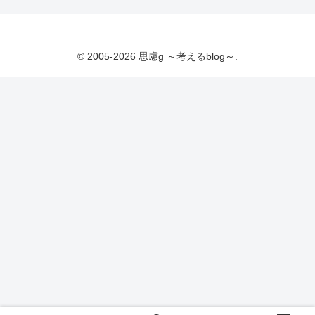
© 2005-2026 思慮g ～考えるblog～.