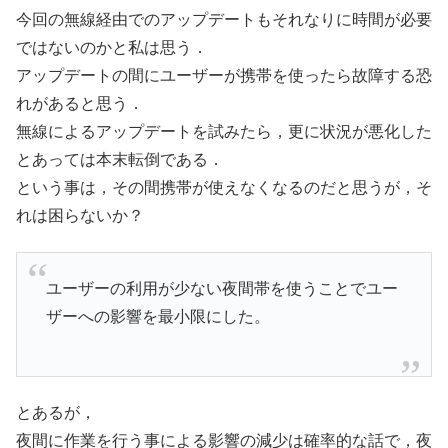
今回の無線経由でのアップデートもそれなりに時間が必要
ではないのかと私は思う．
アップデートの間にユーザーが携帯を使ったら故障する恐
れがあると思う．
無線によるアップデートを試みたら，更に状況が悪化した
とあっては本末転倒である．
という事は，その間携帯が使えなくなるのだと思うが，そ
れは困らないか？
ユーザーの利用が少ない夜間帯を使うことでユー
ザーへの影響を最小限にした。
とあるが，
夜間に作業を行う事による影響の減少は確率的な話で，夜