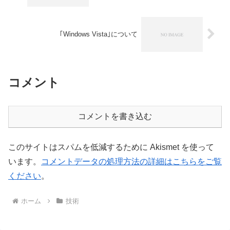
｢Windows Vista｣について
コメント
コメントを書き込む
このサイトはスパムを低減するために Akismet を使って
います。
コメントデータの処理方法の詳細はこちらをご覧
ください
。
ホーム
技術