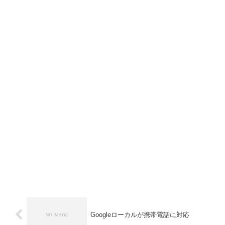
Googleローカルが携帯電話に対応