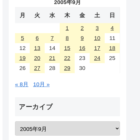
2005年9月
月
火
水
木
金
土
日
1
2
3
4
5
6
7
8
9
10
11
12
13
14
15
16
17
18
19
20
21
22
23
24
25
26
27
28
29
30
« 8月
10月 »
アーカイブ