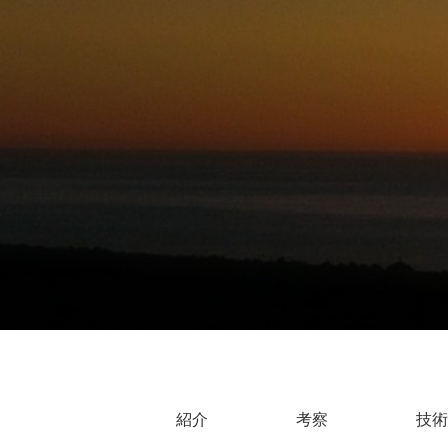
紹介
考察
技術