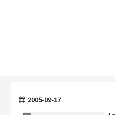
2005-09-17