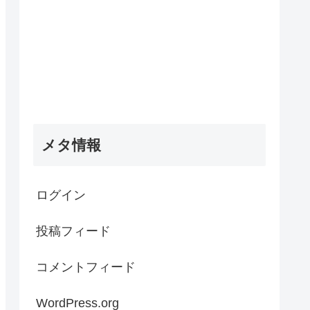
メタ情報
ログイン
投稿フィード
コメントフィード
WordPress.org