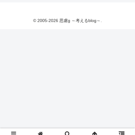
© 2005-2026 思慮g ～考えるblog～.