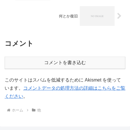
何とか復旧
コメント
コメントを書き込む
このサイトはスパムを低減するために Akismet を使って
います。
コメントデータの処理方法の詳細はこちらをご覧
ください
。
ホーム
他