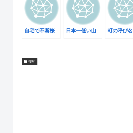
自宅で不断桜
日本一低い山
町の呼び名
技術