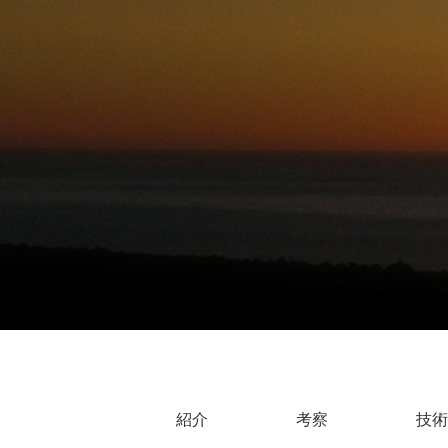
紹介
考察
技術