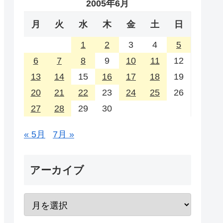
2005年6月
月
火
水
木
金
土
日
1
2
3
4
5
6
7
8
9
10
11
12
13
14
15
16
17
18
19
20
21
22
23
24
25
26
27
28
29
30
« 5月
7月 »
アーカイブ