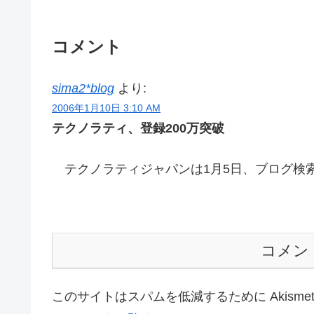
コメント
sima2*blog
より:
2006年1月10日 3:10 AM
テクノラティ、登録200万突破
テクノラティジャパンは1月5日、ブログ検
コメン
このサイトはスパムを低減するために Akisme