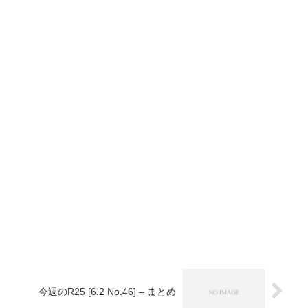
今週のR25 [6.2 No.46] – まとめ