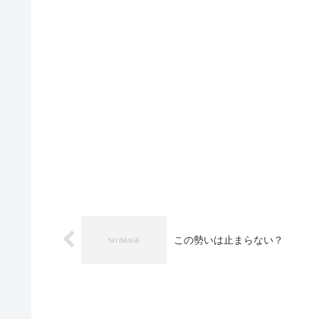
この勢いは止まらない？