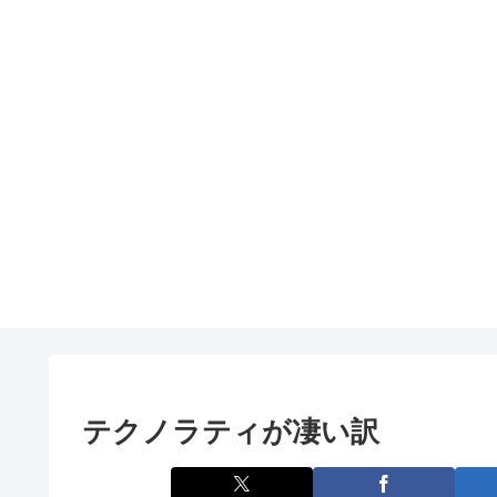
テクノラティが凄い訳