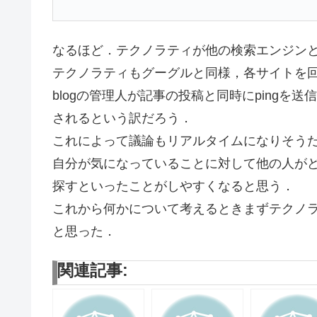
なるほど．テクノラティが他の検索エンジン
テクノラティもグーグルと同様，各サイトを
blogの管理人が記事の投稿と同時にping
されるという訳だろう．
これによって議論もリアルタイムになりそう
自分が気になっていることに対して他の人が
探すといったことがしやすくなると思う．
これから何かについて考えるときまずテクノ
と思った．
関連記事: