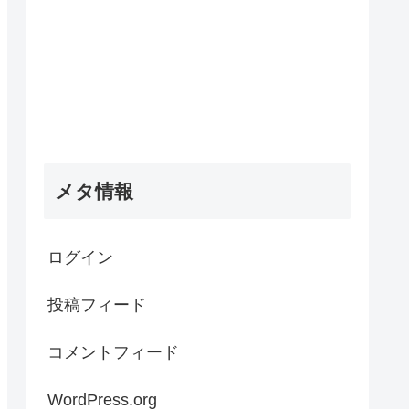
メタ情報
ログイン
投稿フィード
コメントフィード
WordPress.org