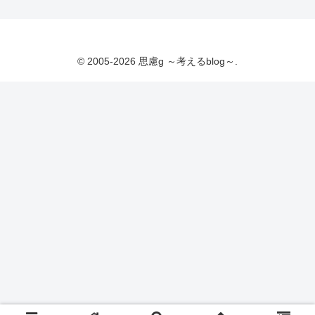
© 2005-2026 思慮g ～考えるblog～.