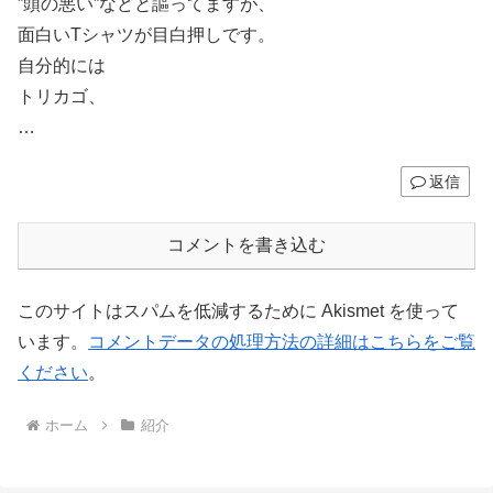
”頭の悪い”などと謳ってますが、
面白いTシャツが目白押しです。
自分的には
トリカゴ、
…
返信
コメントを書き込む
このサイトはスパムを低減するために Akismet を使って
います。
コメントデータの処理方法の詳細はこちらをご覧
ください
。
ホーム
紹介