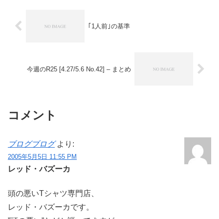
｢1人前｣の基準
今週のR25 [4.27/5.6 No.42] – まとめ
コメント
ブログブログ
より:
2005年5月5日 11:55 PM
レッド・バズーカ
頭の悪いTシャツ専門店、
レッド・バズーカです。