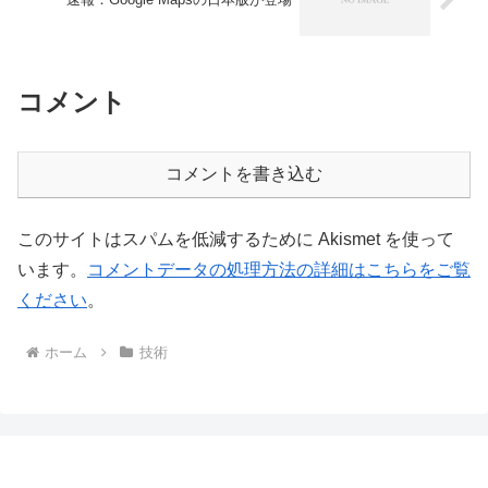
コメント
コメントを書き込む
このサイトはスパムを低減するために Akismet を使って
います。
コメントデータの処理方法の詳細はこちらをご覧
ください
。
ホーム
技術