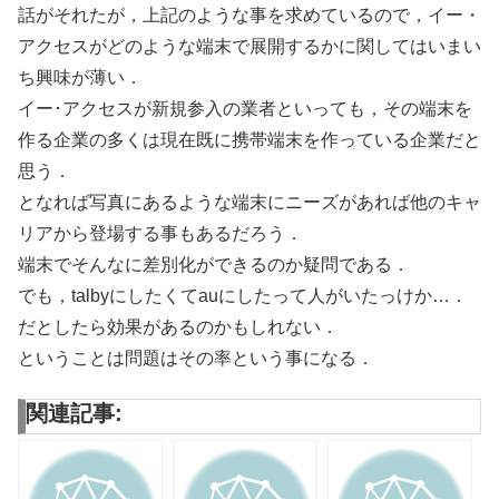
話がそれたが，上記のような事を求めているので，イー・
アクセスがどのような端末で展開するかに関してはいまい
ち興味が薄い．
イー･アクセスが新規参入の業者といっても，その端末を
作る企業の多くは現在既に携帯端末を作っている企業だと
思う．
となれば写真にあるような端末にニーズがあれば他のキャ
リアから登場する事もあるだろう．
端末でそんなに差別化ができるのか疑問である．
でも，talbyにしたくてauにしたって人がいたっけか…．
だとしたら効果があるのかもしれない．
ということは問題はその率という事になる．
関連記事: